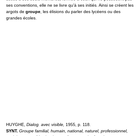
ses conventions, elle ne se livre qu'à ses initiés. Ainsi se créent les
argots de
groupe
, les élisions du parler des lycéens ou des
grandes écoles.
HUYGHE,
Dialog. avec visible,
1955, p. 118.
SYNT.
Groupe familial, humain, national, naturel, professionnel,