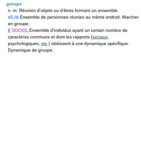
groupe
n.
m.
Réunion d'objets ou d'êtres formant un ensemble.
d1./d
Ensemble de personnes réunies au même endroit. Marcher
en groupe.
||
SOCIOL
Ensemble d'individus ayant un certain nombre de
caractères communs et dont les rapports (
sociaux
,
psychologiques,
etc
.) obéissent à une dynamique spécifique.
Dynamique de groupe.