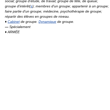
social; groupe d'étude, de travail; groupe de tête, de queue;
groupe d'intérêt(
s
); membres d'un groupe; appartenir à un groupe;
faire partie d'un groupe; médecine, psychothérapie de groupe;
répartir des élèves en groupes de niveau.
♦
Cabinet
de groupe.
Dynamique
de groupe.
—
Spécialement
♦
ARMÉE