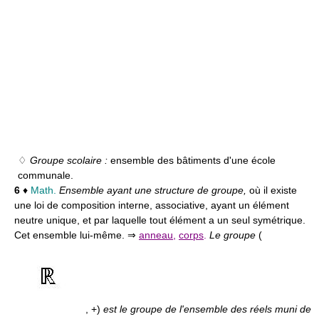
♢
Groupe scolaire :
ensemble des bâtiments d'une école
communale.
6
♦
Math.
Ensemble ayant une structure de groupe,
où il existe
une loi de composition interne, associative, ayant un élément
neutre unique, et par laquelle tout élément a un seul symétrique.
Cet ensemble lui-même. ⇒
anneau
,
corps
.
Le groupe
(
, +)
est le groupe de l'ensemble des réels muni de